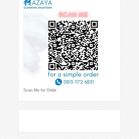
Scan Me for Order