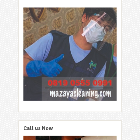
Call us Now