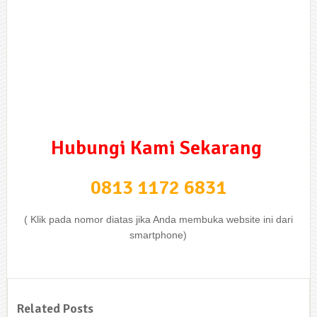
Hubungi Kami Sekarang
0813 1172 6831
( Klik pada nomor diatas jika Anda membuka website ini dari
smartphone)
Related Posts