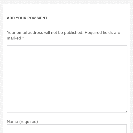
ADD YOUR COMMENT
Your email address will not be published.
Required fields are
marked
*
Name
(required)