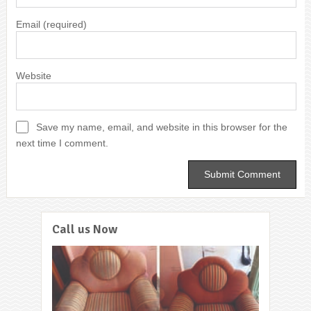
Email
(required)
Website
Save my name, email, and website in this browser for the
next time I comment.
Call us Now