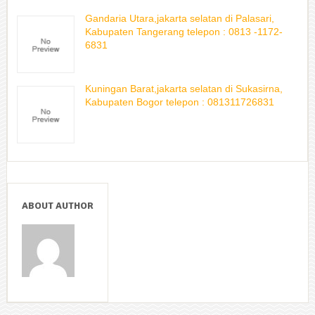
Gandaria Utara,jakarta selatan di Palasari,
Kabupaten Tangerang telepon : 0813 -1172-
6831
Kuningan Barat,jakarta selatan di Sukasirna,
Kabupaten Bogor telepon : 081311726831
ABOUT AUTHOR