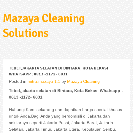
Mazaya Cleaning
Solutions
TEBET,JAKARTA SELATAN DI BINTARA, KOTA BEKASI
WHATSAPP : 0813 -1172- 6831
Posted in
mitra.mazaya 1.1
by
Mazaya Cleaning
Tebet,jakarta selatan di Bintara, Kota Bekasi Whatsapp :
0813 -1172- 6831
Hubungi Kami sekarang dan dapatkan harga spesial khusus
untuk Anda.Bagi Anda yang berdomisili di Jakarta dan
sekitarnya seperti Jakarta Pusat, Jakarta Barat, Jakarta
Selatan, Jakarta Timur, Jakarta Utara, Kepulauan Seribu,