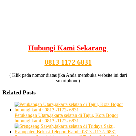
Hubungi Kami Sekarang
0813 1172 6831
( Klik pada nomor diatas jika Anda membuka website ini dari
smartphone)
Related Posts
Petukangan Utara,jakarta selatan di Tajur, Kota Bogor
hubungi kami : 0813 -1172- 6831