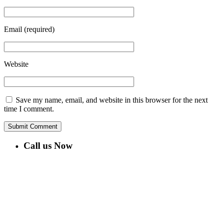
Email
(required)
Website
Save my name, email, and website in this browser for the next
time I comment.
Call us Now