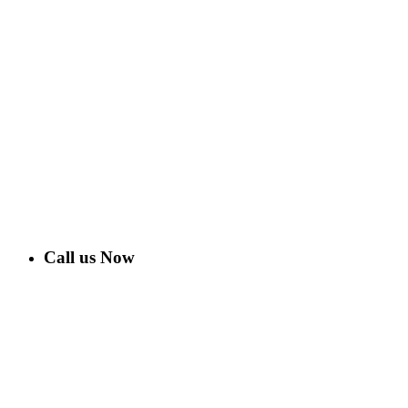
Call us Now