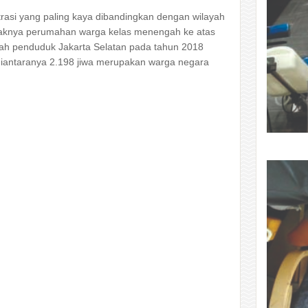
trasi yang paling kaya dibandingkan dengan wilayah
nyaknya perumahan warga kelas menengah ke atas
lah penduduk Jakarta Selatan pada tahun 2018
diantaranya 2.198 jiwa merupakan warga negara