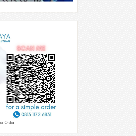
or Order