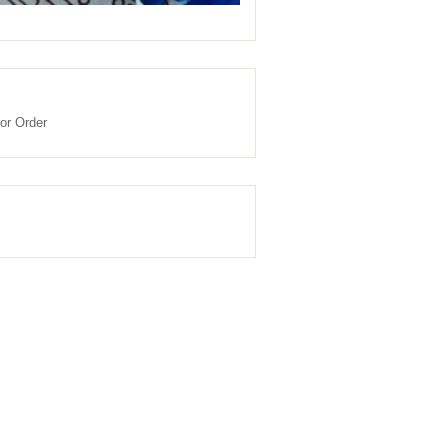
or Order