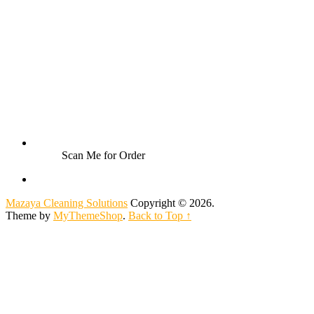
Scan Me for Order
Mazaya Cleaning Solutions
Copyright © 2026.
Theme by
MyThemeShop
.
Back to Top ↑