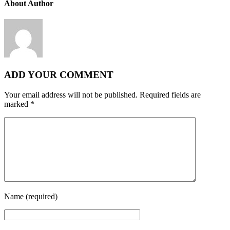
About Author
ADD YOUR COMMENT
Your email address will not be published.
Required fields are
marked
*
Name
(required)