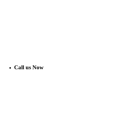
Call us Now