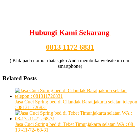
Hubungi Kami Sekarang
0813 1172 6831
( Klik pada nomor diatas jika Anda membuka website ini dari
smartphone)
Related Posts
Jasa Cuci Spring bed di Cilandak Barat,jakarta selatan telepon
: 081311726831
Jasa Cuci Spring bed di Tebet Timur,jakarta selatan WA : 08-
13 -11-72- 68-31