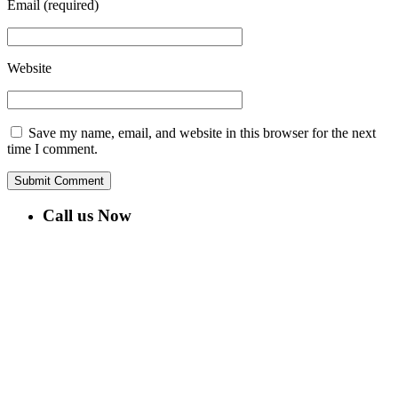
Email
(required)
Website
Save my name, email, and website in this browser for the next
time I comment.
Call us Now