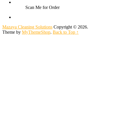
Scan Me for Order
Mazaya Cleaning Solutions
Copyright © 2026.
Theme by
MyThemeShop
.
Back to Top ↑