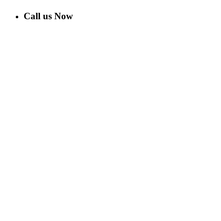
Call us Now