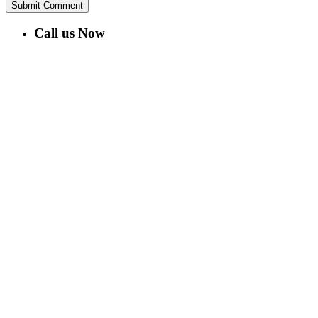
Call us Now