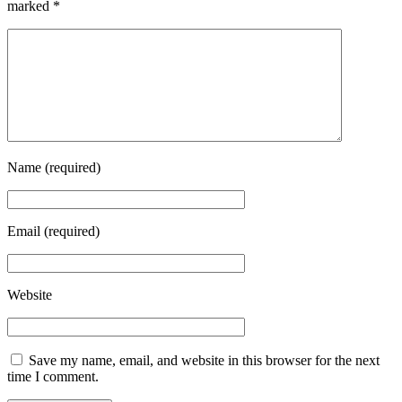
marked
*
Name
(required)
Email
(required)
Website
Save my name, email, and website in this browser for the next
time I comment.