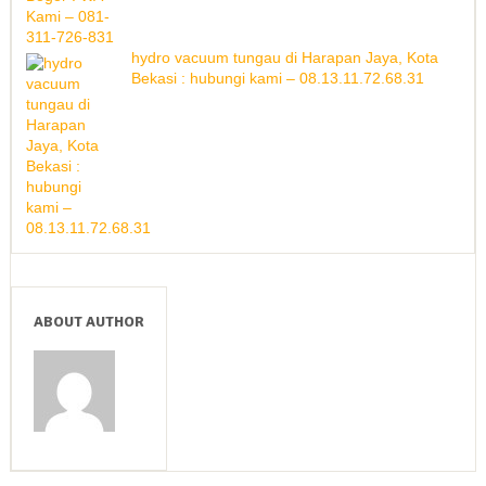
hydro vacuum tungau di Harapan Jaya, Kota
Bekasi : hubungi kami – 08.13.11.72.68.31
ABOUT AUTHOR