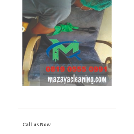
Call us Now