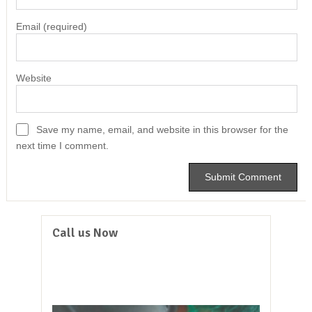
Email
(required)
Website
Save my name, email, and website in this browser for the
next time I comment.
Call us Now