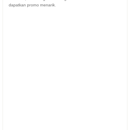
dapatkan promo menarik.