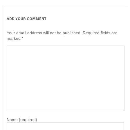
ADD YOUR COMMENT
Your email address will not be published.
Required fields are
marked
*
Name
(required)