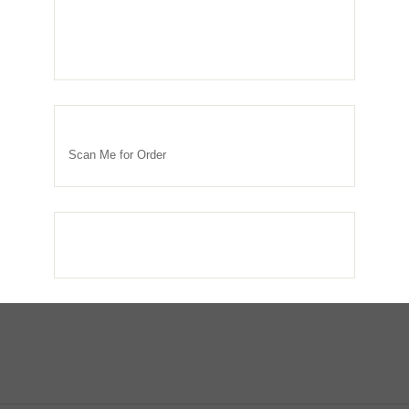
Scan Me for Order