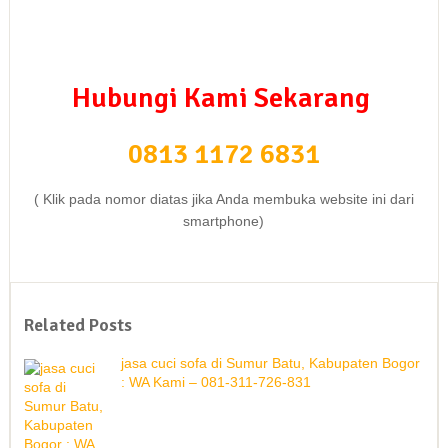
Hubungi Kami Sekarang
0813 1172 6831
( Klik pada nomor diatas jika Anda membuka website ini dari
smartphone)
Related Posts
jasa cuci sofa di Sumur Batu, Kabupaten Bogor
: WA Kami – 081-311-726-831