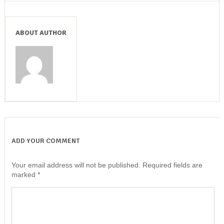
ABOUT AUTHOR
ADD YOUR COMMENT
Your email address will not be published.
Required fields are
marked
*