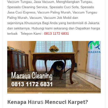
Vaccum Tungau, Jasa Vacuum, Menghilangkan Tungau,
Spesialis Cleaning Service, Spesialis Cuci Sofa, Spesialis
Jasa Cuci Express, Vaccum Paling Murah, Vaccum Tungau
Paling Murah, Vacuum, Vacuum Jok Mobil dan
sejenisnya.Khususnya Bagi Anda yang berdomisili di Jakarta
dan sekitarnya. Hubungi kami sekarang dan Dapatkan harga
terbaik Telepon Kami :
0813 1172 6831
Kenapa Hаruѕ Mencuci Karpet?