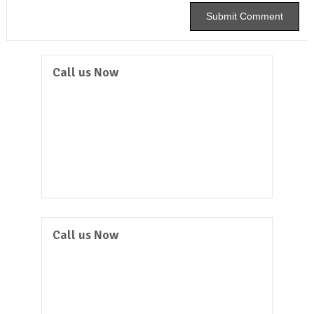
Call us Now
Call us Now