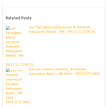
Related Posts
cuci Springbed paling murah di Sukaasih,
Kabupaten Bekasi : WA – 08.13.11.72.68.31
jasa cuci General cleaning di Parakan,
Kabupaten Bogor : WA Kami – 0813.1172.6831