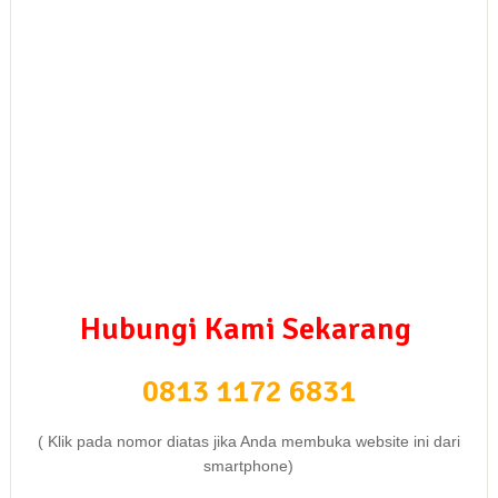
Hubungi Kami Sekarang
0813 1172 6831
( Klik pada nomor diatas jika Anda membuka website ini dari
smartphone)