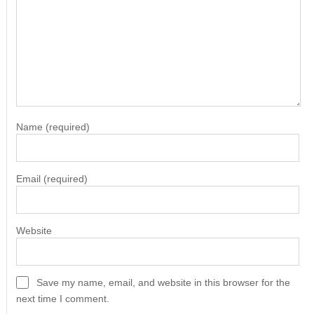
Name
(required)
Email
(required)
Website
Save my name, email, and website in this browser for the
next time I comment.