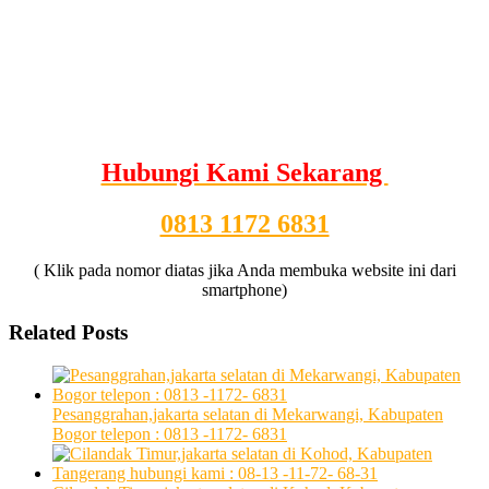
Hubungi Kami Sekarang
0813 1172 6831
( Klik pada nomor diatas jika Anda membuka website ini dari
smartphone)
Related Posts
Pesanggrahan,jakarta selatan di Mekarwangi, Kabupaten
Bogor telepon : 0813 -1172- 6831