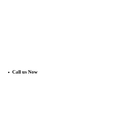
Call us Now