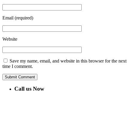
Email
(required)
Website
Save my name, email, and website in this browser for the next
time I comment.
Call us Now