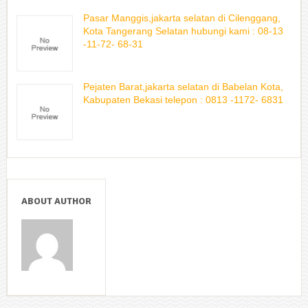
Pasar Manggis,jakarta selatan di Cilenggang,
Kota Tangerang Selatan hubungi kami : 08-13
-11-72- 68-31
Pejaten Barat,jakarta selatan di Babelan Kota,
Kabupaten Bekasi telepon : 0813 -1172- 6831
ABOUT AUTHOR