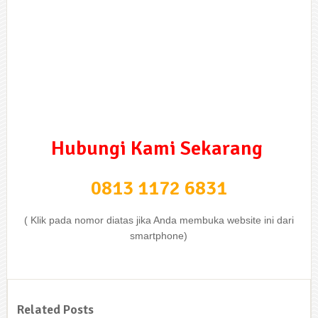
Hubungi Kami Sekarang
0813 1172 6831
( Klik pada nomor diatas jika Anda membuka website ini dari
smartphone)
Related Posts