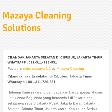
Mazaya Cleaning
Solutions
CILANDAK,JAKARTA SELATAN DI CIBUBUR, JAKARTA TIMUR
WHATSAPP : 081-311-726-831
Posted in
mitra.mazaya 1.1
by
Mazaya Cleaning
Cilandak,jakarta selatan di Cibubur, Jakarta Timur
Whatsapp : 081-311-726-831
Hubungi Kami sekarang dan dapatkan harga spesial khusus
untuk Anda.Bagi Anda yang berdomisili di Jakarta dan
sekitarnya seperti Jakarta Pusat, Jakarta Barat, Jakarta
Selatan, Jakarta Timur, Jakarta Utara, Kepulauan Seribu,