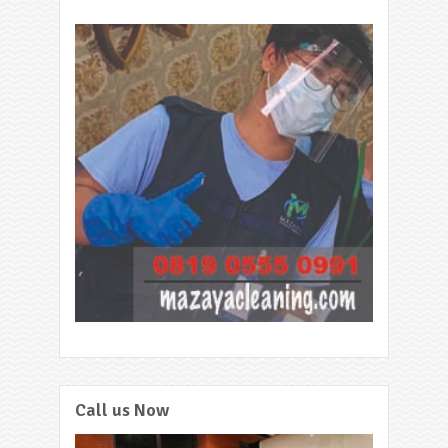
Call us Now