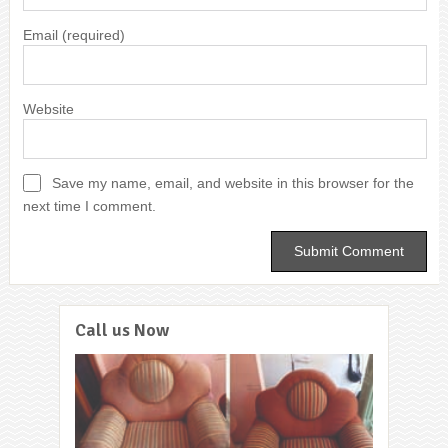
Email
(required)
Website
Save my name, email, and website in this browser for the
next time I comment.
Call us Now