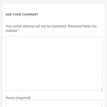
ADD YOUR COMMENT
Your email address will not be published.
Required fields are
marked
*
Name
(required)