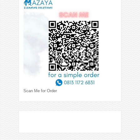
Scan Me for Order