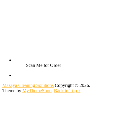
Scan Me for Order
Mazaya Cleaning Solutions
Copyright © 2026.
Theme by
MyThemeShop
.
Back to Top ↑