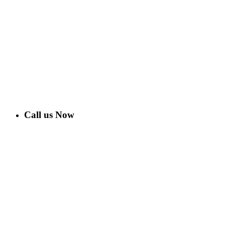
Call us Now