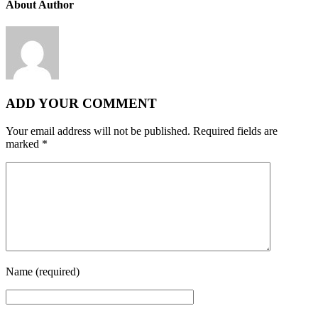
About Author
ADD YOUR COMMENT
Your email address will not be published.
Required fields are
marked
*
Name
(required)