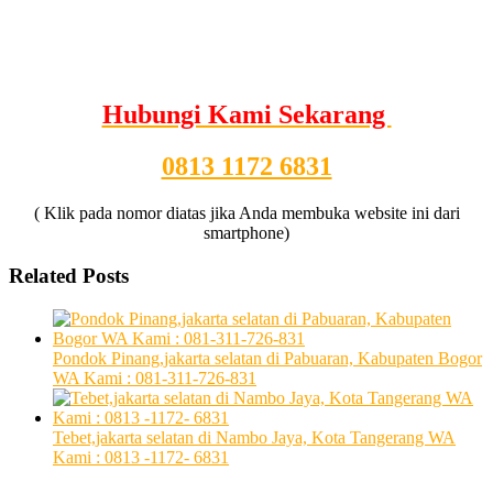
Hubungi Kami Sekarang
0813 1172 6831
( Klik pada nomor diatas jika Anda membuka website ini dari
smartphone)
Related Posts
Pondok Pinang,jakarta selatan di Pabuaran, Kabupaten Bogor
WA Kami : 081-311-726-831
Tebet,jakarta selatan di Nambo Jaya, Kota Tangerang WA
Kami : 0813 -1172- 6831