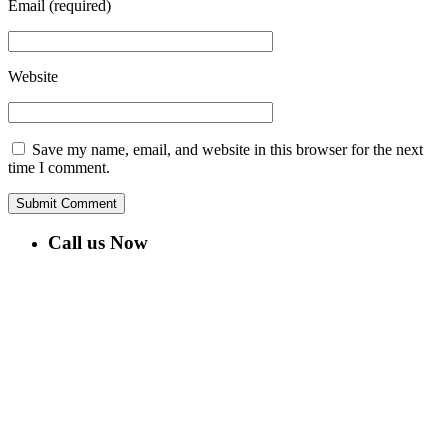
Email
(required)
Website
Save my name, email, and website in this browser for the next
time I comment.
Call us Now