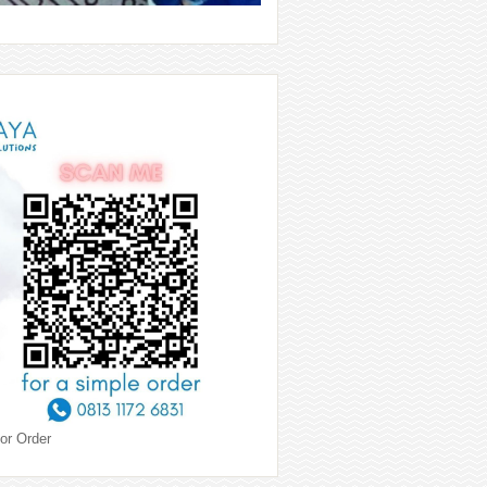
or Order