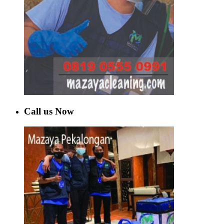
Call us Now