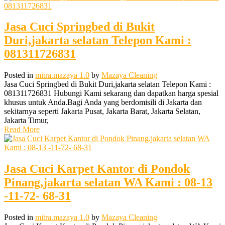
Jasa Cuci Springbed di Bukit
Duri,jakarta selatan Telepon Kami :
081311726831
Posted in
mitra.mazaya 1.0
by
Mazaya Cleaning
Jasa Cuci Springbed di Bukit Duri,jakarta selatan Telepon Kami :
081311726831 Hubungi Kami sekarang dan dapatkan harga spesial
khusus untuk Anda.Bagi Anda yang berdomisili di Jakarta dan
sekitarnya seperti Jakarta Pusat, Jakarta Barat, Jakarta Selatan,
Jakarta Timur,
Read More
Jasa Cuci Karpet Kantor di Pondok
Pinang,jakarta selatan WA Kami : 08-13
-11-72- 68-31
Posted in
mitra.mazaya 1.0
by
Mazaya Cleaning