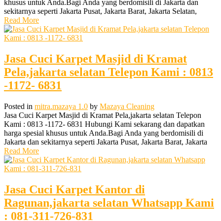
khusus untuk Anda.Bagi Anda yang berdomisili di Jakarta dan
sekitarnya seperti Jakarta Pusat, Jakarta Barat, Jakarta Selatan,
Read More
Jasa Cuci Karpet Masjid di Kramat
Pela,jakarta selatan Telepon Kami : 0813
-1172- 6831
Posted in
mitra.mazaya 1.0
by
Mazaya Cleaning
Jasa Cuci Karpet Masjid di Kramat Pela,jakarta selatan Telepon
Kami : 0813 -1172- 6831 Hubungi Kami sekarang dan dapatkan
harga spesial khusus untuk Anda.Bagi Anda yang berdomisili di
Jakarta dan sekitarnya seperti Jakarta Pusat, Jakarta Barat, Jakarta
Read More
Jasa Cuci Karpet Kantor di
Ragunan,jakarta selatan Whatsapp Kami
: 081-311-726-831