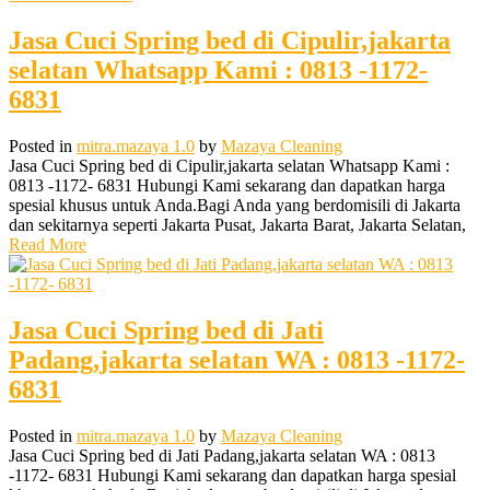
Jasa Cuci Spring bed di Cipulir,jakarta
selatan Whatsapp Kami : 0813 -1172-
6831
Posted in
mitra.mazaya 1.0
by
Mazaya Cleaning
Jasa Cuci Spring bed di Cipulir,jakarta selatan Whatsapp Kami :
0813 -1172- 6831 Hubungi Kami sekarang dan dapatkan harga
spesial khusus untuk Anda.Bagi Anda yang berdomisili di Jakarta
dan sekitarnya seperti Jakarta Pusat, Jakarta Barat, Jakarta Selatan,
Read More
Jasa Cuci Spring bed di Jati
Padang,jakarta selatan WA : 0813 -1172-
6831
Posted in
mitra.mazaya 1.0
by
Mazaya Cleaning
Jasa Cuci Spring bed di Jati Padang,jakarta selatan WA : 0813
-1172- 6831 Hubungi Kami sekarang dan dapatkan harga spesial