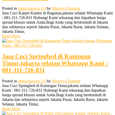
Posted in
mitra.mazaya 1.0
by
Mazaya Cleaning
Jasa Cuci Karpet Kantor di Ragunan,jakarta selatan Whatsapp Kami
: 081-311-726-831 Hubungi Kami sekarang dan dapatkan harga
spesial khusus untuk Anda.Bagi Anda yang berdomisili di Jakarta
dan sekitarnya seperti Jakarta Pusat, Jakarta Barat, Jakarta Selatan,
Jakarta Timur,
Read More
Jasa Cuci Springbed di Kuningan
Timur,jakarta selatan Whatsapp Kami :
081-311-726-831
Posted in
mitra.mazaya 1.0
by
Mazaya Cleaning
Jasa Cuci Springbed di Kuningan Timur,jakarta selatan Whatsapp
Kami : 081-311-726-831 Hubungi Kami sekarang dan dapatkan
harga spesial khusus untuk Anda.Bagi Anda yang berdomisili di
Jakarta dan sekitarnya seperti Jakarta Pusat, Jakarta Barat, Jakarta
Selatan, Jakarta Timur,
Read More